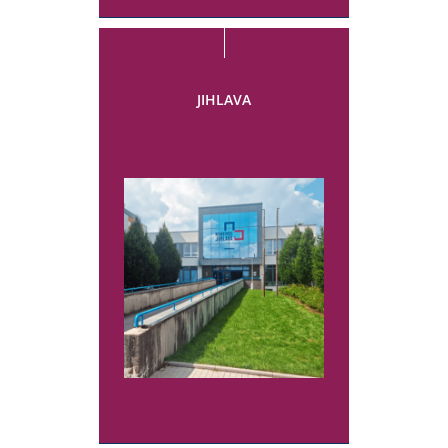
JIHLAVA