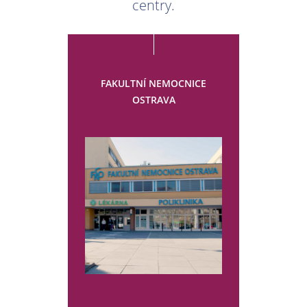
centry.
FAKULTNÍ NEMOCNICE
OSTRAVA