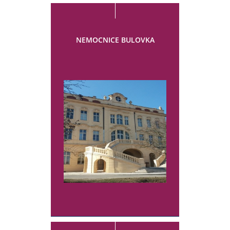
NEMOCNICE BULOVKA