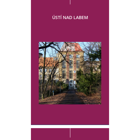
ÚSTÍ NAD LABEM