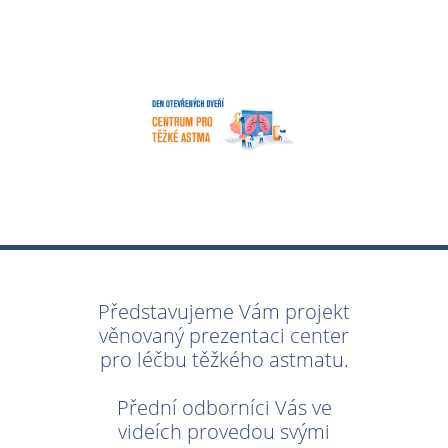
Představujeme Vám projekt
věnovaný prezentaci center
pro léčbu těžkého astmatu.
Přední odborníci Vás ve
videích provedou svými