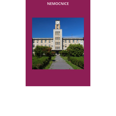
NEMOCNICE